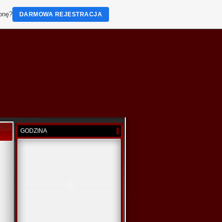
ronę?
DARMOWA REJESTRACJA
GODZINA