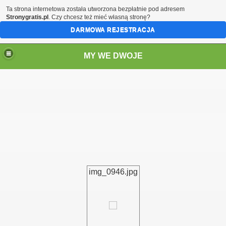
Ta strona internetowa została utworzona bezpłatnie pod adresem
Stronygratis.pl
. Czy chcesz też mieć własną stronę?
DARMOWA REJESTRACJA
MY WE DWOJE
img_0946.jpg