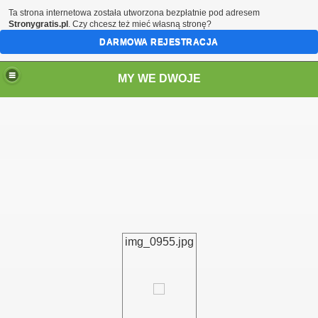
Ta strona internetowa została utworzona bezpłatnie pod adresem
Stronygratis.pl
. Czy chcesz też mieć własną stronę?
DARMOWA REJESTRACJA
MY WE DWOJE
img_0955.jpg