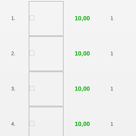
10,00
1.
1
10,00
2.
1
10,00
3.
1
10,00
4.
1