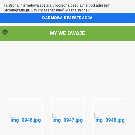
Ta strona internetowa została utworzona bezpłatnie pod adresem
Stronygratis.pl
. Czy chcesz też mieć własną stronę?
DARMOWA REJESTRACJA
MY WE DWOJE