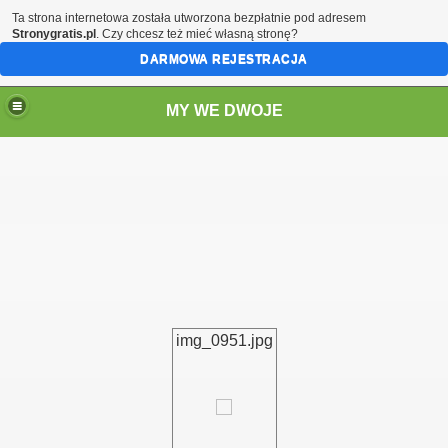
Ta strona internetowa została utworzona bezpłatnie pod adresem
Stronygratis.pl
. Czy chcesz też mieć własną stronę?
DARMOWA REJESTRACJA
MY WE DWOJE
img_0951.jpg