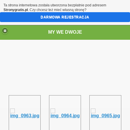
Ta strona internetowa została utworzona bezpłatnie pod adresem
Stronygratis.pl
. Czy chcesz też mieć własną stronę?
DARMOWA REJESTRACJA
MY WE DWOJE