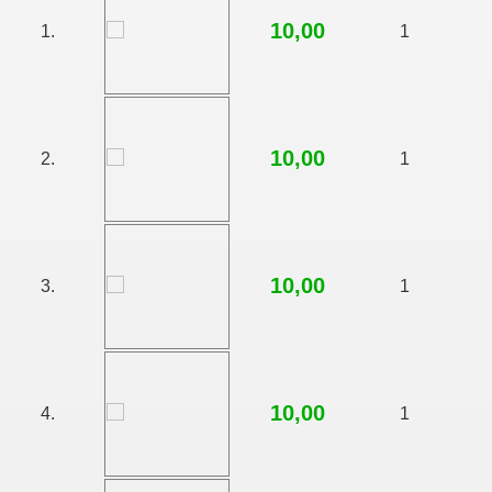
10,00
1.
1
10,00
2.
1
10,00
3.
1
10,00
4.
1