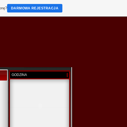
ronę?
DARMOWA REJESTRACJA
GODZINA