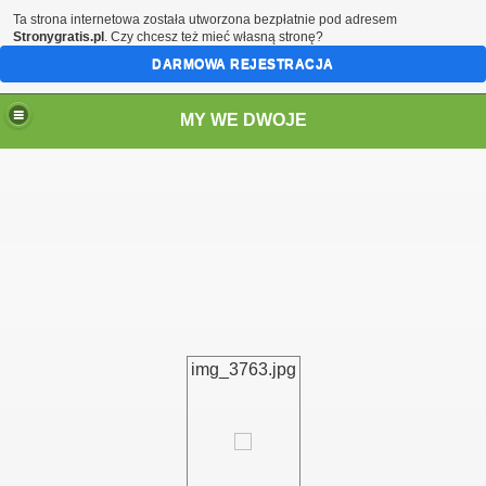
Ta strona internetowa została utworzona bezpłatnie pod adresem
Stronygratis.pl
. Czy chcesz też mieć własną stronę?
DARMOWA REJESTRACJA
MY WE DWOJE
img_3763.jpg