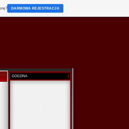
ronę?
DARMOWA REJESTRACJA
GODZINA