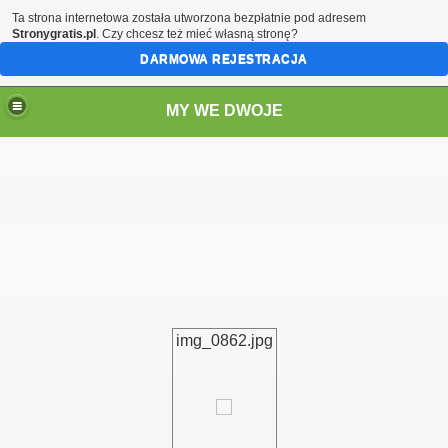
Ta strona internetowa została utworzona bezpłatnie pod adresem
Stronygratis.pl
. Czy chcesz też mieć własną stronę?
DARMOWA REJESTRACJA
MY WE DWOJE
img_0862.jpg