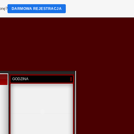
ronę?
DARMOWA REJESTRACJA
GODZINA