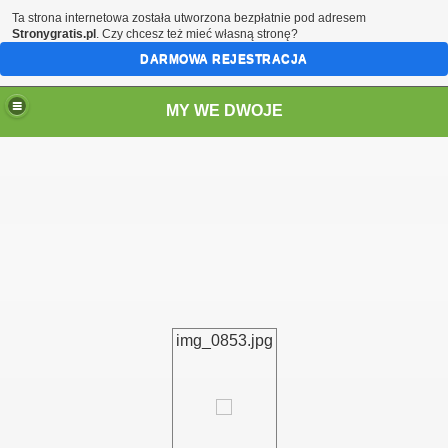
Ta strona internetowa została utworzona bezpłatnie pod adresem
Stronygratis.pl
. Czy chcesz też mieć własną stronę?
DARMOWA REJESTRACJA
MY WE DWOJE
img_0853.jpg