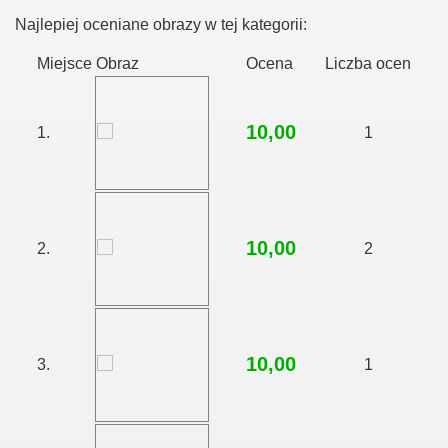
Najlepiej oceniane obrazy w tej kategorii:
Miejsce
Obraz
Ocena
Liczba ocen
10,00
1.
1
10,00
2.
2
10,00
3.
1