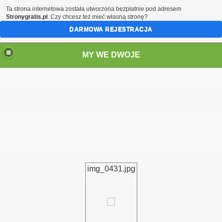
Ta strona internetowa została utworzona bezpłatnie pod adresem
Stronygratis.pl
. Czy chcesz też mieć własną stronę?
DARMOWA REJESTRACJA
MY WE DWOJE
img_0431.jpg