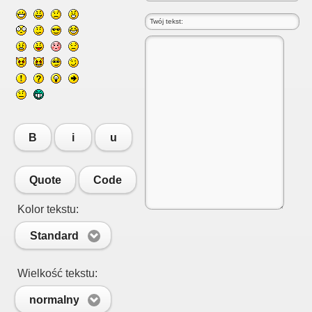
B
i
u
Quote
Code
Kolor tekstu:
Standard
Wielkość tekstu:
normalny