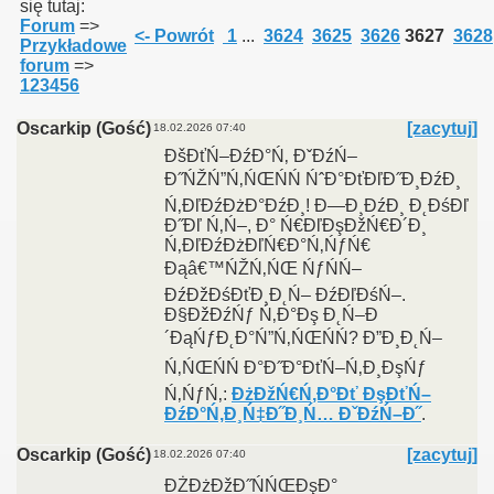
się tutaj:
Forum
=>
<- Powrót
1
...
3624
3625
3626
3627
3628
Przykładowe
forum
=>
123456
Oscarkip (Gość)
[zacytuj]
18.02.2026 07:40
ĐšĐťŃ–ĐźĐ°Ń‚ ĐˇĐźŃ–
Đ˝ŃŽŃ”Ń‚ŃŒŃŃ ŃˆĐ°ĐťĐľĐ˝Đ¸ĐźĐ¸
Ń‚ĐľĐźĐżĐ°ĐźĐ¸! Đ—Đ¸ĐźĐ¸ Đ˛ĐśĐľ
Đ˝Đľ Ń‚Ń–, Đ° Ń€ĐľĐşĐžŃ€Đ´Đ¸
Ń‚ĐľĐźĐżĐľŃ€Đ°Ń‚ŃƒŃ€
Đąâ€™ŃŽŃ‚ŃŒ ŃƒŃŃ–
ĐźĐžĐśĐťĐ¸Đ˛Ń– ĐźĐľĐśŃ–.
Đ§ĐžĐźŃƒ Ń‚Đ°Đş Đ˛Ń–Đ
´ĐąŃƒĐ˛Đ°Ń”Ń‚ŃŒŃŃ? Đ”Đ¸Đ˛Ń–
Ń‚ŃŒŃŃ Đ°Đ˝Đ°ĐťŃ–Ń‚Đ¸ĐşŃƒ
Ń‚ŃƒŃ‚:
ĐżĐžŃ€Ń‚Đ°Đť ĐşĐťŃ–
ĐźĐ°Ń‚Đ¸Ń‡Đ˝Đ¸Ń… ĐˇĐźŃ–Đ˝
.
Oscarkip (Gość)
[zacytuj]
18.02.2026 07:40
ĐŻĐżĐžĐ˝ŃŃŒĐşĐ°