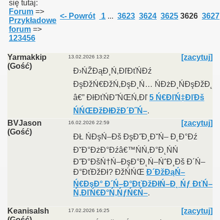
się tutaj:
Forum
=>
<- Powrót
1
...
3623
3624
3625
3626
3627
Przykładowe
forum
=>
123456
Yarmakkip
[zacytuj]
13.02.2026 13:22
(Gość)
Đ›ŃŽĐąĐ¸Ń‚ĐľĐťŃĐź
ĐşĐžŃ€ĐžŃ‚ĐşĐ¸Ń… ŃĐżĐ¸ŃĐşĐžĐ˛
â€” ĐłĐťŃĐ˝ŃŒŃ‚Đľ
5 Ń€ĐľŃ‡ĐľĐš
ŃŃŒĐžĐłĐžĐ´Đ˝Ń–
.
BVJason
[zacytuj]
16.02.2026 22:59
(Gość)
ĐŁ ŃĐşŃ–Đš ĐşĐ˝Đ¸ĐˇŃ– Đ˛Đ°Đź
ĐˇĐ°ĐżĐ°Đźâ€™ŃŃ‚Đ°Đ˛ŃŃ
Đ˝Đ°ĐšŃ†Ń–ĐşĐ°Đ˛Ń–ŃˆĐ¸Đš Đ´Ń–
Đ°ĐťĐžĐł? ĐžŃŃŒ
Đ´ĐžĐąŃ–
Ń€ĐşĐ° Đ´Ń–Đ°ĐťĐžĐłŃ–Đ˛ Ńƒ ĐťŃ–
Ń‚ĐľŃ€Đ°Ń‚ŃƒŃ€Ń–
.
KeanisaIsh
[zacytuj]
17.02.2026 16:25
(Gość)