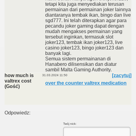
tetapi kita juga menyediakan terusan
permainan dari permainan joker lainnya
diantaranya tembak ikan, bingo dan live
sgd777. Ini telah diterapkan agar para
pecandu joker gaming dapat dengan
mudah mengakses permainan yang
tersebut inginkan, termasuk slot
joker123, tembak ikan joker123, live
casino joker123, bingo joker123 dan
banyak lagi.
Semua sistem permainanan di
Hanabero dilisensikan dan diatur
sambil Malta Gaming Authority.
how much is
[zacytuj]
31.03.2024 11:50
valtrex cost
over the counter valtrex medication
(Gość)
Odpowiedz:
Twój nick: