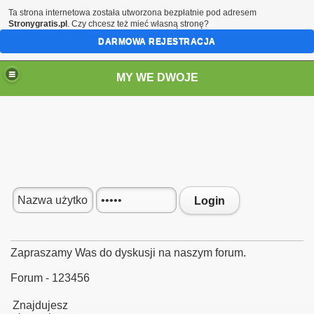
Ta strona internetowa została utworzona bezpłatnie pod adresem
Stronygratis.pl
. Czy chcesz też mieć własną stronę?
DARMOWA REJESTRACJA
MY WE DWOJE
Login
Zapraszamy Was do dyskusji na naszym forum.
Forum - 123456
Znajdujesz