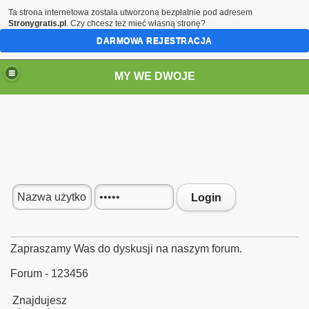
Ta strona internetowa została utworzona bezpłatnie pod adresem
Stronygratis.pl
. Czy chcesz też mieć własną stronę?
DARMOWA REJESTRACJA
MY WE DWOJE
Login
Zapraszamy Was do dyskusji na naszym forum.
Forum - 123456
Znajdujesz