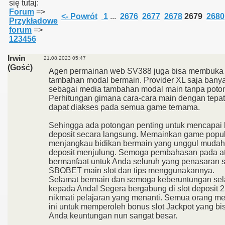
się tutaj:
Forum
=>
<- Powrót
1
...
2676
2677
2678
2679
2680
Przykładowe
forum
=>
123456
Irwin
21.08.2023 05:47
(Gość)
Agen permainan web SV388 juga bisa membuka h
tambahan modal bermain. Provider XL saja banya
sebagai media tambahan modal main tanpa poto
Perhitungan gimana cara-cara main dengan tepat 
dapat diakses pada semua game ternama.
Sehingga ada potongan penting untuk mencapai 
deposit secara langsung. Memainkan game popul
menjangkau bidikan bermain yang unggul mudah
deposit menjulung. Semoga pembahasan pada at
bermanfaat untuk Anda seluruh yang penasaran
SBOBET main slot dan tips menggunakannya.
Selamat bermain dan semoga keberuntungan sel
kepada Anda! Segera bergabung di slot deposit 
nikmati pelajaran yang menanti. Semua orang m
ini untuk memperoleh bonus slot Jackpot yang b
Anda keuntungan nun sangat besar.