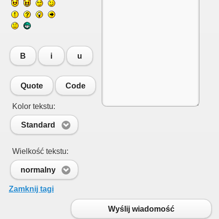
B
i
u
Quote
Code
Kolor tekstu:
Standard
Wielkość tekstu:
normalny
Zamknij tagi
Wyślij wiadomość