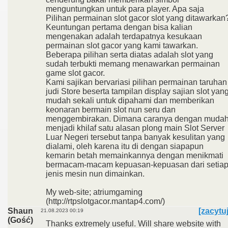
menguntungkan untuk para player. Apa saja
Pilihan permainan slot gacor slot yang ditawarkan
Keuntungan pertama dengan bisa kalian
mengenakan adalah terdapatnya kesukaan
permainan slot gacor yang kami tawarkan.
Beberapa pilihan serta diatas adalah slot yang
sudah terbukti memang menawarkan permainan
game slot gacor.
Kami sajikan bervariasi pilihan permainan taruhan
judi Store beserta tampilan display sajian slot yan
mudah sekali untuk dipahami dan memberikan
keonaran bermain slot nun seru dan
menggembirakan. Dimana caranya dengan muda
menjadi khilaf satu alasan plong main Slot Server
Luar Negeri tersebut tanpa banyak kesulitan yang
dialami, oleh karena itu di dengan siapapun
kemarin betah memainkannya dengan menikmati
bermacam-macam kepuasan-kepuasan dari setia
jenis mesin nun dimainkan.
My web-site; atriumgaming
(http://rtpslotgacor.mantap4.com/)
Shaun
[zacytuj
21.08.2023 00:19
(Gość)
Thanks extremely useful. Will share website with