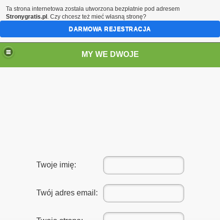
Ta strona internetowa została utworzona bezpłatnie pod adresem
Stronygratis.pl
. Czy chcesz też mieć własną stronę?
DARMOWA REJESTRACJA
MY WE DWOJE
Twoje imię:
Twój adres email: