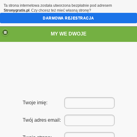
Ta strona internetowa została utworzona bezpłatnie pod adresem
Stronygratis.pl
. Czy chcesz też mieć własną stronę?
DARMOWA REJESTRACJA
MY WE DWOJE
Twoje imię:
Twój adres email: