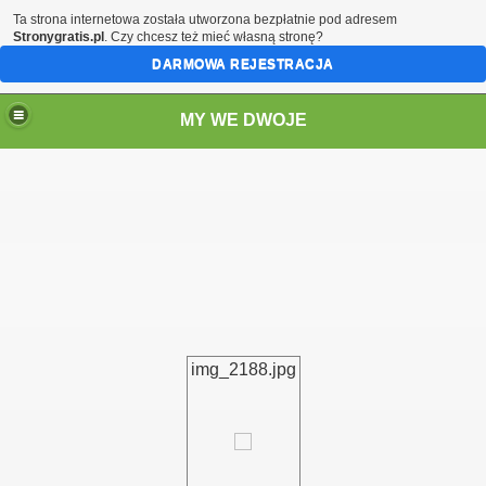
Ta strona internetowa została utworzona bezpłatnie pod adresem
Stronygratis.pl
. Czy chcesz też mieć własną stronę?
DARMOWA REJESTRACJA
MY WE DWOJE
img_2188.jpg