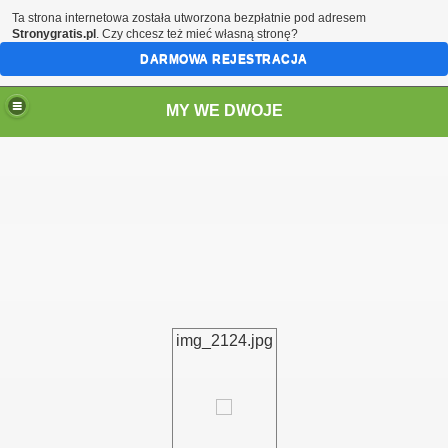
Ta strona internetowa została utworzona bezpłatnie pod adresem
Stronygratis.pl
. Czy chcesz też mieć własną stronę?
DARMOWA REJESTRACJA
MY WE DWOJE
img_2124.jpg