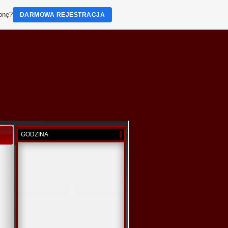
ronę?
DARMOWA REJESTRACJA
GODZINA