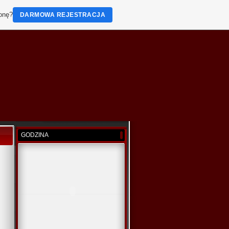
ronę?
DARMOWA REJESTRACJA
GODZINA