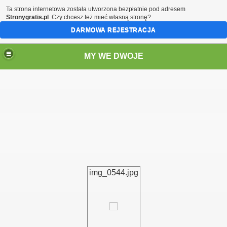
Ta strona internetowa została utworzona bezpłatnie pod adresem
Stronygratis.pl
. Czy chcesz też mieć własną stronę?
DARMOWA REJESTRACJA
MY WE DWOJE
img_0544.jpg