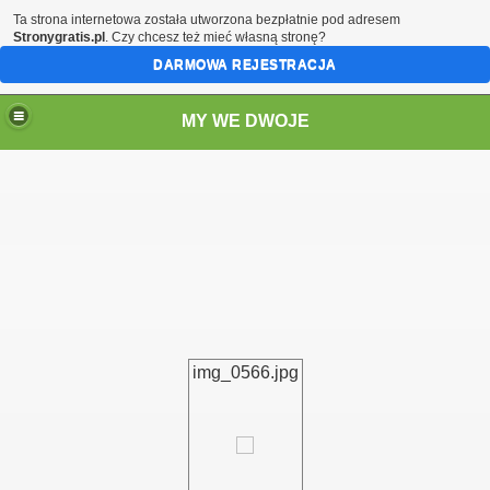
Ta strona internetowa została utworzona bezpłatnie pod adresem
Stronygratis.pl
. Czy chcesz też mieć własną stronę?
DARMOWA REJESTRACJA
MY WE DWOJE
img_0566.jpg