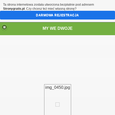
Ta strona internetowa została utworzona bezpłatnie pod adresem
Stronygratis.pl
. Czy chcesz też mieć własną stronę?
DARMOWA REJESTRACJA
MY WE DWOJE
img_0450.jpg