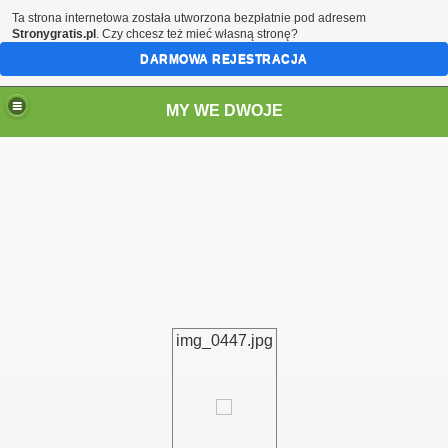
Ta strona internetowa została utworzona bezpłatnie pod adresem
Stronygratis.pl
. Czy chcesz też mieć własną stronę?
DARMOWA REJESTRACJA
MY WE DWOJE
img_0447.jpg