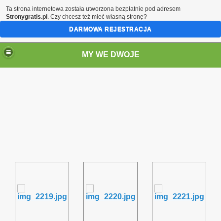
Ta strona internetowa została utworzona bezpłatnie pod adresem
Stronygratis.pl
. Czy chcesz też mieć własną stronę?
DARMOWA REJESTRACJA
MY WE DWOJE