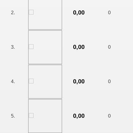
0,00
2.
0
0,00
3.
0
0,00
4.
0
0,00
5.
0