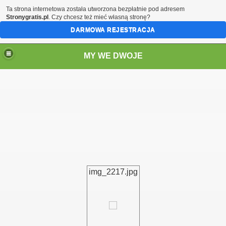
Ta strona internetowa została utworzona bezpłatnie pod adresem
Stronygratis.pl
. Czy chcesz też mieć własną stronę?
DARMOWA REJESTRACJA
MY WE DWOJE
img_2217.jpg