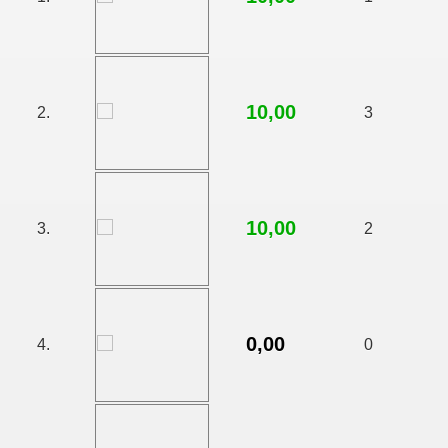
10,00
2.
3
10,00
3.
2
0,00
4.
0