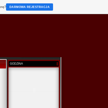
ronę?
DARMOWA REJESTRACJA
GODZINA