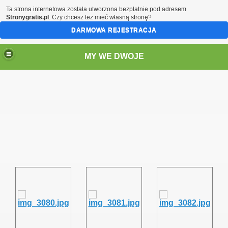
Ta strona internetowa została utworzona bezpłatnie pod adresem
Stronygratis.pl
. Czy chcesz też mieć własną stronę?
DARMOWA REJESTRACJA
MY WE DWOJE