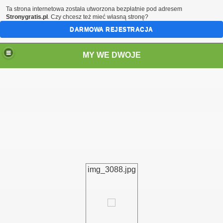
Ta strona internetowa została utworzona bezpłatnie pod adresem
Stronygratis.pl
. Czy chcesz też mieć własną stronę?
DARMOWA REJESTRACJA
MY WE DWOJE
img_3088.jpg