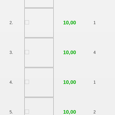
10,00
2.
1
10,00
3.
4
10,00
4.
1
10,00
5.
2