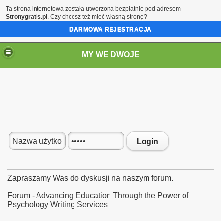
Ta strona internetowa została utworzona bezpłatnie pod adresem
Stronygratis.pl
. Czy chcesz też mieć własną stronę?
DARMOWA REJESTRACJA
MY WE DWOJE
Login
Zapraszamy Was do dyskusji na naszym forum.
Forum - Advancing Education Through the Power of
Psychology Writing Services