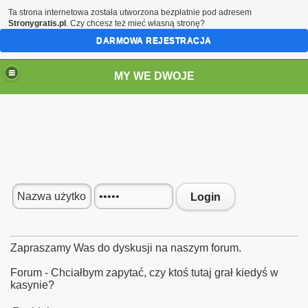
Ta strona internetowa została utworzona bezpłatnie pod adresem
Stronygratis.pl
. Czy chcesz też mieć własną stronę?
DARMOWA REJESTRACJA
MY WE DWOJE
Login
Zapraszamy Was do dyskusji na naszym forum.
Forum - Chciałbym zapytać, czy ktoś tutaj grał kiedyś w
kasynie?