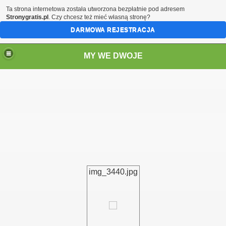
Ta strona internetowa została utworzona bezpłatnie pod adresem
Stronygratis.pl
. Czy chcesz też mieć własną stronę?
DARMOWA REJESTRACJA
MY WE DWOJE
img_3440.jpg