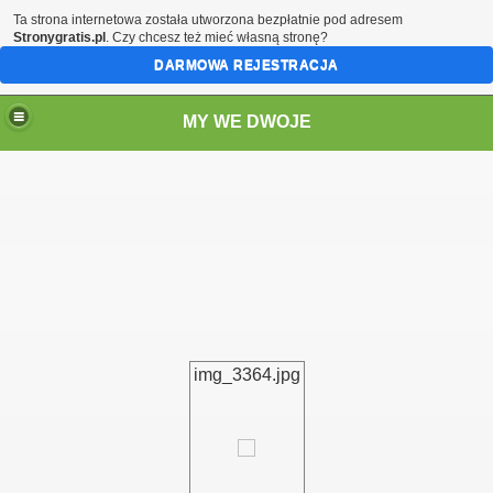
Ta strona internetowa została utworzona bezpłatnie pod adresem
Stronygratis.pl
. Czy chcesz też mieć własną stronę?
DARMOWA REJESTRACJA
MY WE DWOJE
img_3364.jpg