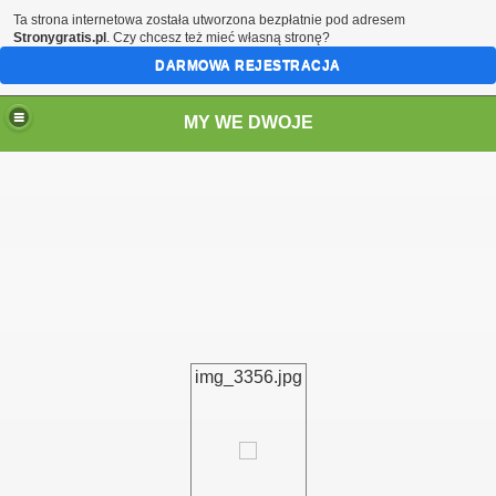
Ta strona internetowa została utworzona bezpłatnie pod adresem
Stronygratis.pl
. Czy chcesz też mieć własną stronę?
DARMOWA REJESTRACJA
MY WE DWOJE
img_3356.jpg