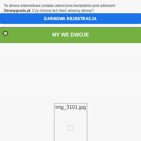
Ta strona internetowa została utworzona bezpłatnie pod adresem
Stronygratis.pl
. Czy chcesz też mieć własną stronę?
DARMOWA REJESTRACJA
MY WE DWOJE
img_3101.jpg