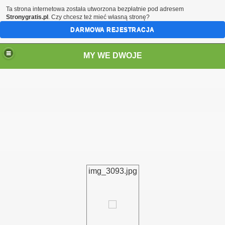
Ta strona internetowa została utworzona bezpłatnie pod adresem
Stronygratis.pl
. Czy chcesz też mieć własną stronę?
DARMOWA REJESTRACJA
MY WE DWOJE
img_3093.jpg