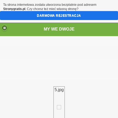
Ta strona internetowa została utworzona bezpłatnie pod adresem
Stronygratis.pl
. Czy chcesz też mieć własną stronę?
DARMOWA REJESTRACJA
MY WE DWOJE
5.jpg