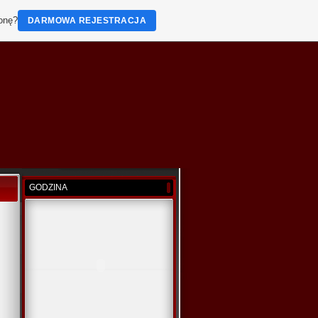
ronę?
DARMOWA REJESTRACJA
GODZINA