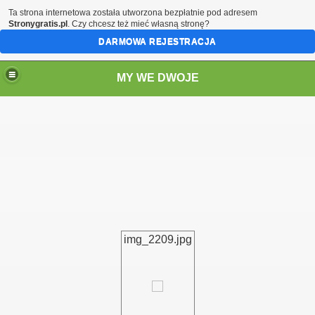
Ta strona internetowa została utworzona bezpłatnie pod adresem
Stronygratis.pl
. Czy chcesz też mieć własną stronę?
DARMOWA REJESTRACJA
MY WE DWOJE
img_2209.jpg