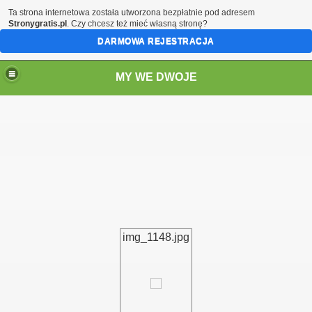
Ta strona internetowa została utworzona bezpłatnie pod adresem
Stronygratis.pl
. Czy chcesz też mieć własną stronę?
DARMOWA REJESTRACJA
MY WE DWOJE
img_1148.jpg