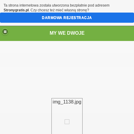
Ta strona internetowa została utworzona bezpłatnie pod adresem
Stronygratis.pl
. Czy chcesz też mieć własną stronę?
DARMOWA REJESTRACJA
MY WE DWOJE
img_1138.jpg