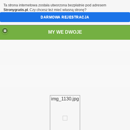
Ta strona internetowa została utworzona bezpłatnie pod adresem
Stronygratis.pl
. Czy chcesz też mieć własną stronę?
DARMOWA REJESTRACJA
MY WE DWOJE
img_1130.jpg