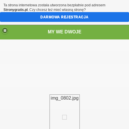
Ta strona internetowa została utworzona bezpłatnie pod adresem
Stronygratis.pl
. Czy chcesz też mieć własną stronę?
DARMOWA REJESTRACJA
MY WE DWOJE
img_0802.jpg